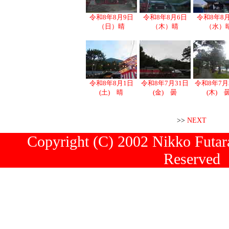
令和8年8月9日
令和8年8月6日
令和8年8
（日）晴
（木）晴
（水）
令和8年8月1日
令和8年7月31日
令和8年7月
(土) 晴
(金) 曇
(木) 
>>
NEXT
Copyright (C) 2002 Nikko Futara
Reserved