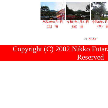
令和8年8月1日
令和8年7月31日
令和8年7月
(土) 晴
(金) 曇
(木) 
>>
NEXT
Copyright (C) 2002 Nikko Futara
Reserved