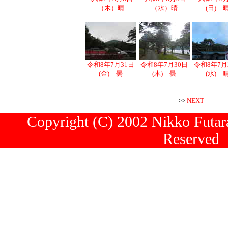
（木）晴
（水）晴
(日) 
令和8年7月31日
令和8年7月30日
令和8年7月
(金) 曇
(木) 曇
(水) 
>>
NEXT
Copyright (C) 2002 Nikko Futara
Reserved