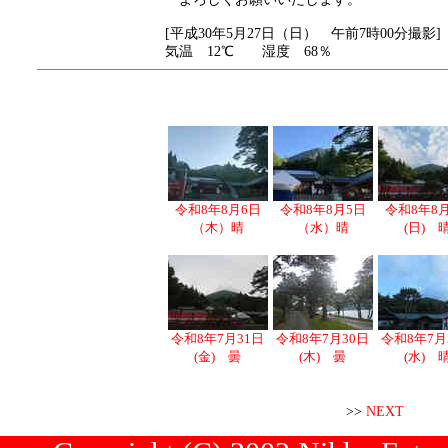
[平成30年5月27日（日） 午前7時00分撮影]
気温 12℃ 湿度 68％
令和8年8月6日
令和8年8月5日
令和8年8
（木）晴
（水）晴
(日) 
令和8年7月31日
令和8年7月30日
令和8年7月
(金) 曇
(木) 曇
(水) 
>>
NEXT