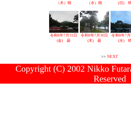
（木）晴
（水）晴
(日) 
令和8年7月31日
令和8年7月30日
令和8年7月
(金) 曇
(木) 曇
(水) 
>>
NEXT
Copyright (C) 2002 Nikko Futara
Reserved