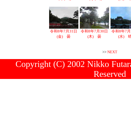
令和8年7月31日
令和8年7月30日
令和8年7月
(金) 曇
(木) 曇
(水) 
>>
NEXT
Copyright (C) 2002 Nikko Futara
Reserved