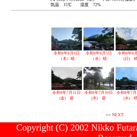
気温 15℃ 湿度 72%
令和8年8月6日
令和8年8月5日
令和8年8
（木）晴
（水）晴
(日) 
令和8年7月31日
令和8年7月30日
令和8年7月
(金) 曇
(木) 曇
(水) 
>>
NEXT
Copyright (C) 2002 Nikko Futara