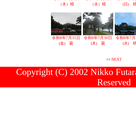
（木）晴
（水）晴
(日) 
令和8年7月31日
令和8年7月30日
令和8年7月
(金) 曇
(木) 曇
(水) 
>>
NEXT
Copyright (C) 2002 Nikko Futara
Reserved