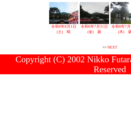
令和8年8月1日
令和8年7月31日
令和8年7月
(土) 晴
(金) 曇
(木) 
>>
NEXT
Copyright (C) 2002 Nikko Futara
Reserved