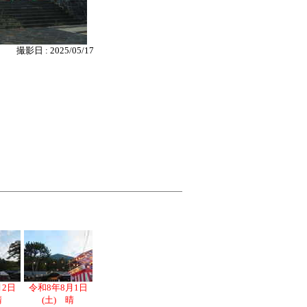
撮影日 : 2025/05/17
月2日
令和8年8月1日
晴
(土) 晴