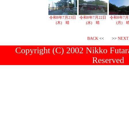
令和8年7月23日
令和8年7月22日
令和8年7月
(木) 晴
(水) 晴
(月) 
BACK
<< >>
NEXT
Copyright (C) 2002 Nikko Futara
Reserved