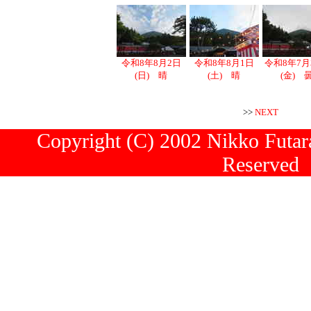
令和8年8月2日
令和8年8月1日
令和8年7月
(日) 晴
(土) 晴
(金) 
>>
NEXT
Copyright (C) 2002 Nikko Futara
Reserved