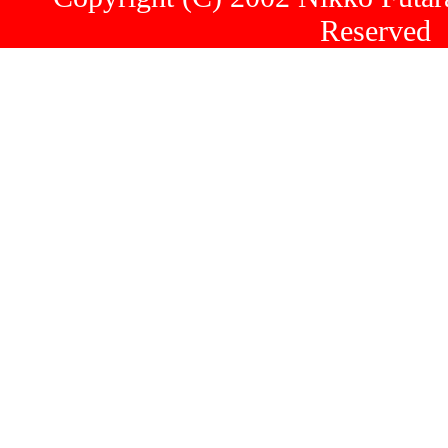
Reserved