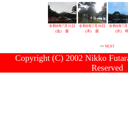
令和8年7月31日
令和8年7月30日
令和8年7月
(金) 曇
(木) 曇
(水) 
>>
NEXT
Copyright (C) 2002 Nikko Futara
Reserved