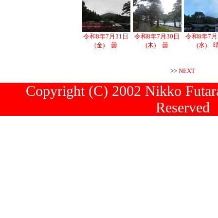
令和8年7月31日
令和8年7月30日
令和8年7月
(金) 曇
(木) 曇
(水) 
>>
NEXT
Copyright (C) 2002 Nikko Futara
Reserved