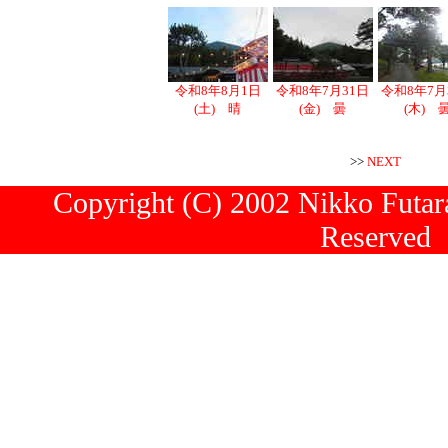
令和8年8月1日
令和8年7月31日
令和8年7月
(土) 晴
(金) 曇
(木) 
>>
NEXT
Copyright (C) 2002 Nikko Futara
Reserved