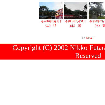
令和8年8月1日
令和8年7月31日
令和8年7月
(土) 晴
(金) 曇
(木) 
>>
NEXT
Copyright (C) 2002 Nikko Futara
Reserved