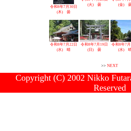
(火) 曇
(金) 
令和8年7月30日
(木) 曇
令和8年7月22日
令和8年7月19日
令和8年7月
(水) 晴
(日) 曇
(水) 
>>
NEXT
Copyright (C) 2002 Nikko Futara
Reserved