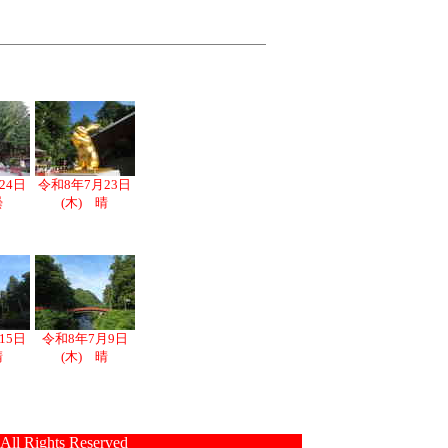
24日
令和8年7月23日
曇
(木) 晴
15日
令和8年7月9日
晴
(木) 晴
 All Rights Reserved