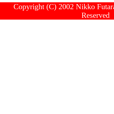
Copyright (C) 2002 Nikko Futara
Reserved