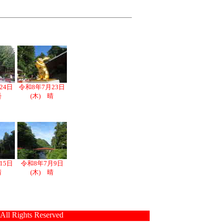
24日
令和8年7月23日
曇
(木) 晴
15日
令和8年7月9日
晴
(木) 晴
 All Rights Reserved