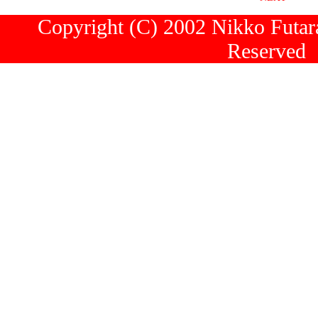
Copyright (C) 2002 Nikko Futara
Reserved