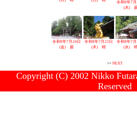
令和8年7月
(木) 
令和8年7月24日
令和8年7月23日
令和8年7月
(金) 曇
(木) 晴
(水) 
>>
NEXT
Copyright (C) 2002 Nikko Futara
Reserved