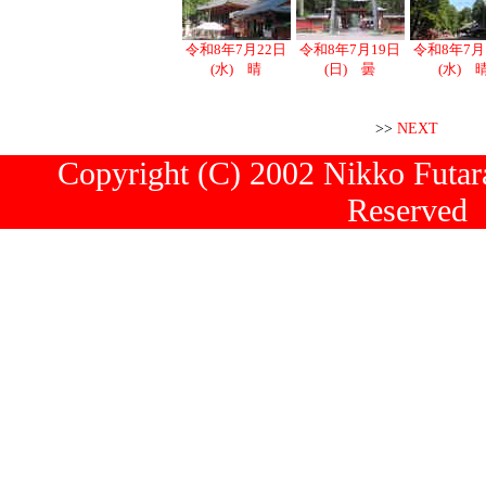
令和8年7月22日
令和8年7月19日
令和8年7月
(水) 晴
(日) 曇
(水) 
>>
NEXT
Copyright (C) 2002 Nikko Futara
Reserved