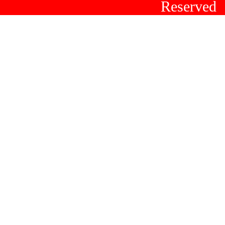
Reserved