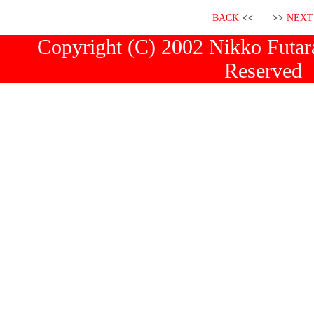
BACK
<< >>
NEXT
Copyright (C) 2002 Nikko Futara
Reserved