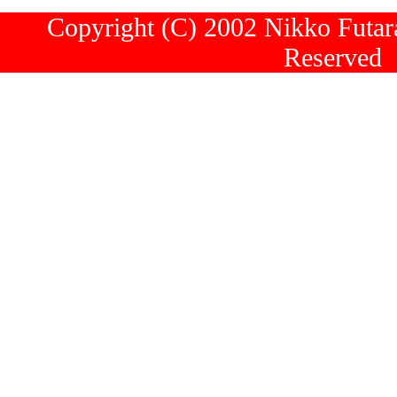
Copyright (C) 2002 Nikko Futara
Reserved