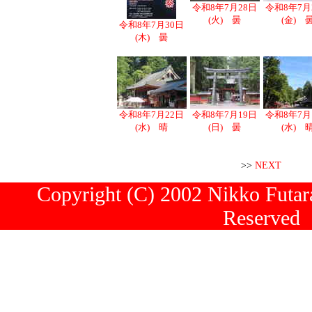
令和8年7月28日
令和8年7月
(火) 曇
(金) 
令和8年7月30日
(木) 曇
令和8年7月22日
令和8年7月19日
令和8年7月
(水) 晴
(日) 曇
(水) 
>>
NEXT
Copyright (C) 2002 Nikko Futara
Reserved