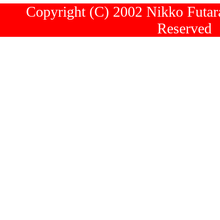
Copyright (C) 2002 Nikko Futara
Reserved