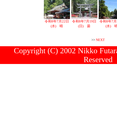
令和8年7月22日
令和8年7月19日
令和8年7月
(水) 晴
(日) 曇
(水) 
>>
NEXT
Copyright (C) 2002 Nikko Futara
Reserved