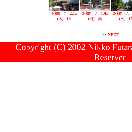
令和8年7月22日
令和8年7月19日
令和8年7月
(水) 晴
(日) 曇
(水) 
>>
NEXT
Copyright (C) 2002 Nikko Futara
Reserved