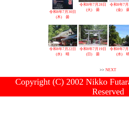
令和8年7月28日
令和8年7月
(火) 曇
(金) 
令和8年7月30日
(木) 曇
令和8年7月22日
令和8年7月19日
令和8年7月
(水) 晴
(日) 曇
(水) 
>>
NEXT
Copyright (C) 2002 Nikko Futara
Reserved