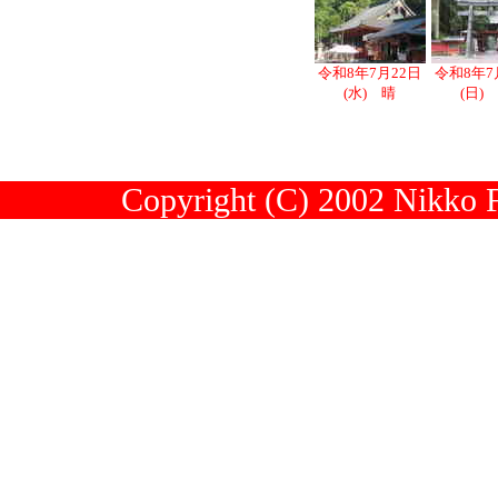
令和8年7月22日
令和8年7
(水) 晴
(日)
Copyright (C) 2002 Nikko Fu