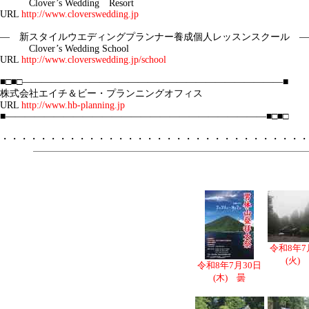
Clover’s Wedding Resort
URL
http://www.cloverswedding.jp
― 新スタイルウエディングプランナー養成個人レッスンスクール ―
Clover’s Wedding School
URL
http://www.cloverswedding.jp/school
■□■□―――――――――――――――――――――
株式会社エイチ＆ビー・プランニングオフィス
URL
http://www.hb-planning.jp
■―――――――――――――――――――――――――――■□■□
・・・・・・・・・・・・・・・・・・・・・・・・・・・・・・・・
令和8年7
(火)
令和8年7月30日
(木) 曇