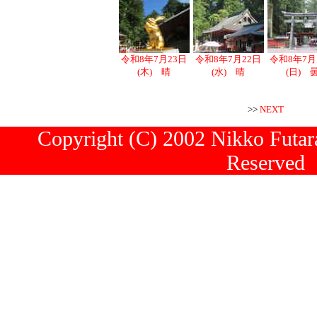
令和8年7月23日
令和8年7月22日
令和8年7月
(木) 晴
(水) 晴
(日) 
>>
NEXT
Copyright (C) 2002 Nikko Futara
Reserved