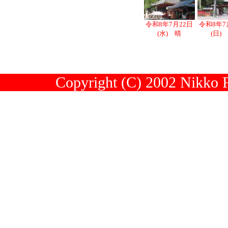
令和8年7月22日
令和8年7
(水) 晴
(日)
Copyright (C) 2002 Nikko Fu