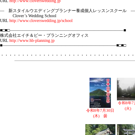
URL
http://www.cloverswedding.jp
― 新スタイルウエディングプランナー養成個人レッスンスクール ―
Clover’s Wedding School
URL
http://www.cloverswedding.jp/school
■□■□―――――――――――――――――――――
株式会社エイチ＆ビー・プランニングオフィス
URL
http://www.hb-planning.jp
■―――――――――――――――――――――――――――■□■□
・・・・・・・・・・・・・・・・・・・・・・・・・・・・・・・・
令和8年7
(火)
令和8年7月30日
(木) 曇