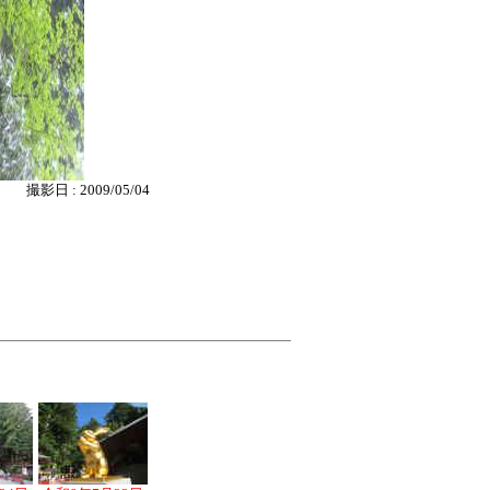
撮影日 : 2009/05/04
。