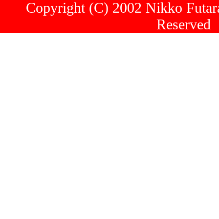
Copyright (C) 2002 Nikko Futara
Reserved