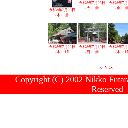
令和8年7月28日
令和8年7月
(火) 曇
(金) 
令和8年7月30日
(木) 曇
令和8年7月22日
令和8年7月19日
令和8年7月
(水) 晴
(日) 曇
(水) 
>>
NEXT
Copyright (C) 2002 Nikko Futara
Reserved