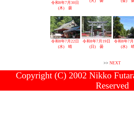
(火) 曇
(金) 
令和8年7月30日
(木) 曇
令和8年7月22日
令和8年7月19日
令和8年7月
(水) 晴
(日) 曇
(水) 
>>
NEXT
Copyright (C) 2002 Nikko Futara
Reserved