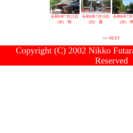
令和8年7月22日
令和8年7月19日
令和8年7月
(水) 晴
(日) 曇
(水) 
>>
NEXT
Copyright (C) 2002 Nikko Futara
Reserved