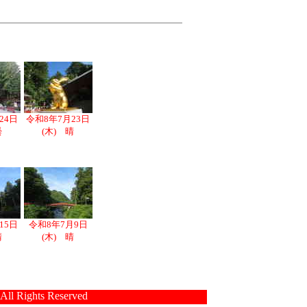
24日
令和8年7月23日
曇
(木) 晴
15日
令和8年7月9日
晴
(木) 晴
 All Rights Reserved