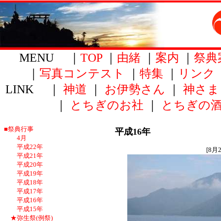
MENU ｜
TOP
｜
由緒
｜
案内
｜
祭典
｜
写真コンテスト
｜
特集
｜
リンク
LINK ｜
神道
｜
お伊勢さん
｜
神さま
｜
とちぎのお社
｜
とちぎの
■祭典行事
平成16年
4月
平成22年
[8月
平成21年
平成20年
平成19年
平成18年
平成17年
平成16年
平成15年
★弥生祭(例祭)