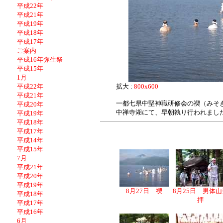
平成22年
平成21年
平成19年
平成18年
平成17年
ご案内
平成16年弥生祭
平成15年
1月
平成22年
拡大 :
800x600
平成21年
一都七県中堅神職研修会の禊（みそ
平成20年
中禅寺湖にて、早朝執り行われまし
平成19年
平成18年
平成17年
平成14年
平成15年
7月
平成21年
平成20年
平成19年
8月27日 禊
8月25日 男体山
平成18年
拝
平成17年
平成16年
6月