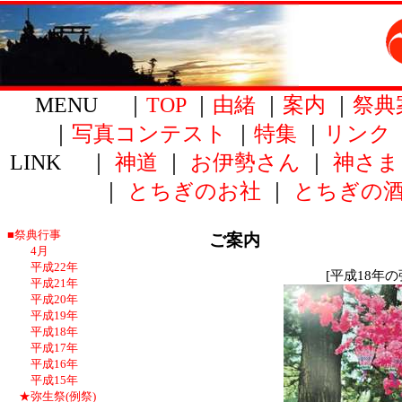
MENU ｜
TOP
｜
由緒
｜
案内
｜
祭典
｜
写真コンテスト
｜
特集
｜
リンク
LINK ｜
神道
｜
お伊勢さん
｜
神さま
｜
とちぎのお社
｜
とちぎの
■祭典行事
ご案内
4月
平成22年
[平成18年
平成21年
平成20年
平成19年
平成18年
平成17年
平成16年
平成15年
★弥生祭(例祭)