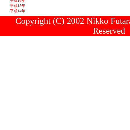
平成16年
平成15年
平成14年
Copyright (C) 2002 Nikko Futara
Reserved