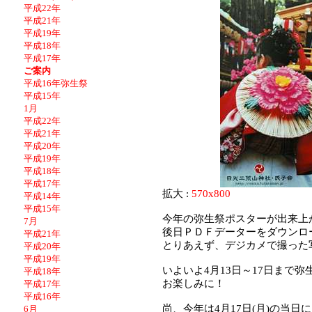
平成22年
平成21年
平成19年
平成18年
平成17年
ご案内
平成16年弥生祭
平成15年
1月
平成22年
平成21年
平成20年
平成19年
平成18年
平成17年
拡大 :
570x800
平成14年
平成15年
今年の弥生祭ポスターが出来上
7月
後日ＰＤＦデーターをダウンロ
平成21年
とりあえず、デジカメで撮った
平成20年
平成19年
いよいよ4月13日～17日まで
平成18年
お楽しみに！
平成17年
平成16年
尚、今年は4月17日(月)の当
6月