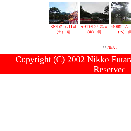
令和8年8月1日
令和8年7月31日
令和8年7月
(土) 晴
(金) 曇
(木) 
>>
NEXT
Copyright (C) 2002 Nikko Futara
Reserved