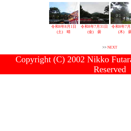
令和8年8月1日
令和8年7月31日
令和8年7月
(土) 晴
(金) 曇
(木) 
>>
NEXT
Copyright (C) 2002 Nikko Futara
Reserved