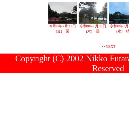
令和8年7月31日
令和8年7月30日
令和8年7月
(金) 曇
(木) 曇
(水) 
>>
NEXT
Copyright (C) 2002 Nikko Futara
Reserved