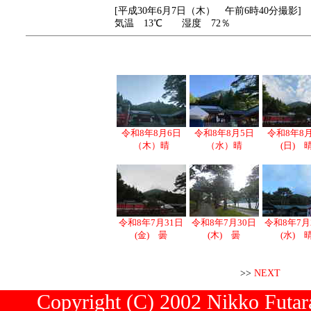
[平成30年6月7日（木） 午前6時40分撮影]
気温 13℃ 湿度 72％
令和8年8月6日
令和8年8月5日
令和8年8
（木）晴
（水）晴
(日) 
令和8年7月31日
令和8年7月30日
令和8年7月
(金) 曇
(木) 曇
(水) 
>>
NEXT
Copyright (C) 2002 Nikko Futara