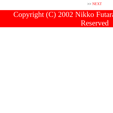
>>
NEXT
Copyright (C) 2002 Nikko Futara
Reserved