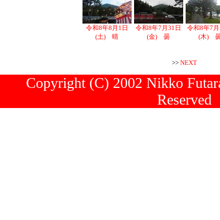
令和8年8月1日
令和8年7月31日
令和8年7月
(土) 晴
(金) 曇
(木) 
>>
NEXT
Copyright (C) 2002 Nikko Futara
Reserved