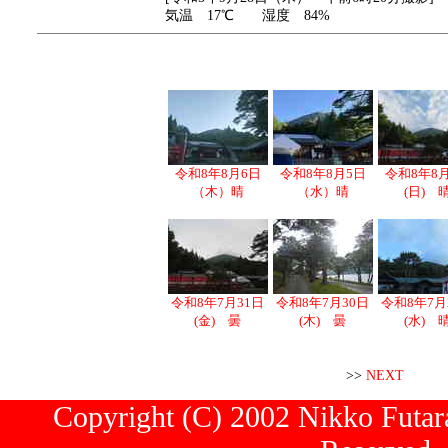
気温 17℃ 湿度 84%
令和8年8月6日
令和8年8月5日
令和8年8
（木）晴
（水）晴
(日) 
令和8年7月31日
令和8年7月30日
令和8年7月
(金) 曇
(木) 曇
(水) 
>>
NEXT
Copyright (C) 2002 Nikko Futara